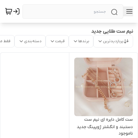
نیم ست طلایی جدید
پربازدیدترین
برندها
قیمت
دسته‌بندی
فقط م
ست کامل دایره ای نیم ست
دستبند و انگشتر ژوپینگ جدید
ناموجود