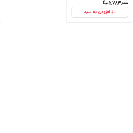
5,783,000
افزودن به سبد