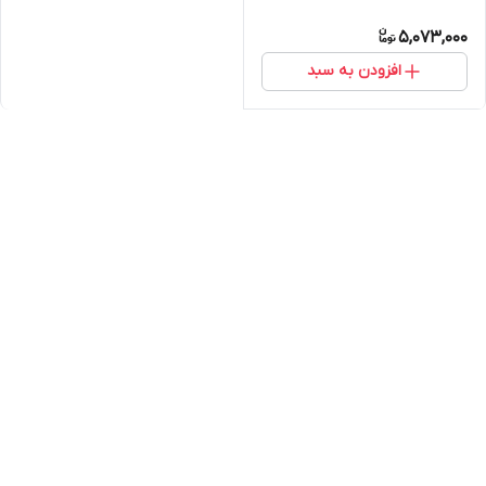
5,073,000
افزودن به سبد