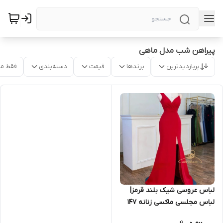
پیراهن شب مدل ماهی
پربازدیدترین
برندها
قیمت
دسته‌بندی
فقط م
لباس عروسی شیک بلند قرمز|
لباس مجلسی ماکسی زنانه ۱۴۷