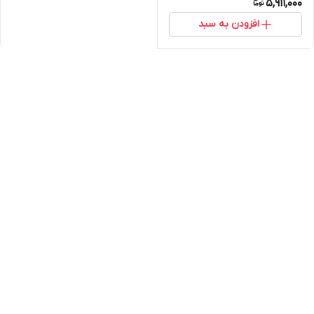
5,911,000
افزودن به سبد