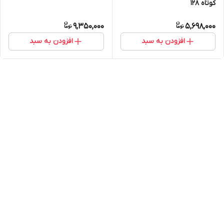
کوتاه ۱۲۸
9,350,000
5,698,000
افزودن به سبد
افزودن به سبد