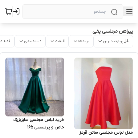
پیراهن مجلسی پفی
پربازدیدترین
برندها
قیمت
دسته‌بندی
فقط م
خرید لباس مجلسی سایزبزرگ
خاص و پرنسسی ۱۶۵
مدل لباس مجلسی ساتن قرمز