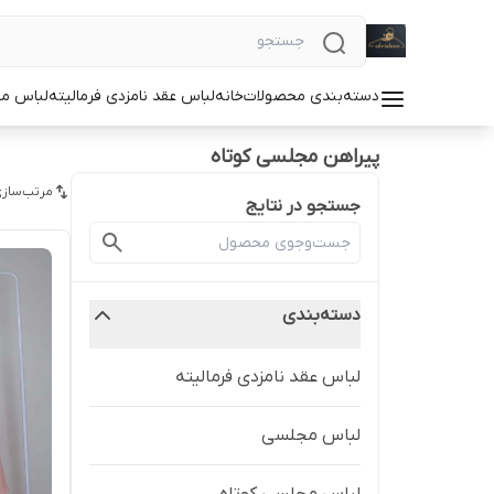
دسته‌بندی محصولات
خانه
لباس عقد نامزدی فرمالیته
لباس م
پیراهن مجلسی کوتاه
مرتب‌سازی
جستجو در نتایج
دسته‌بندی
لباس عقد نامزدی فرمالیته
لباس مجلسی