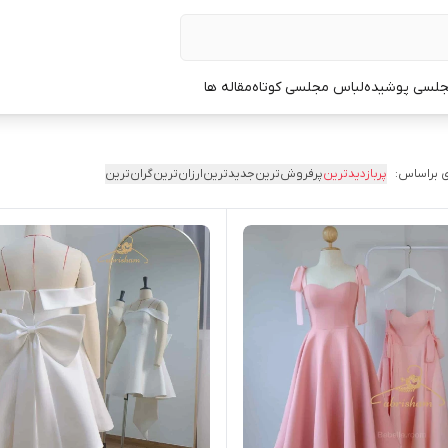
جلسی پوشیده
لباس مجلسی کوتاه
مقاله ها
 براساس:
پربازدیدترین
پرفروش‌ترین
جدیدترین
ارزان‌ترین
گران‌ترین