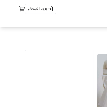
ورود | ثبت‌نام