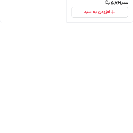
5,761,000
افزودن به سبد