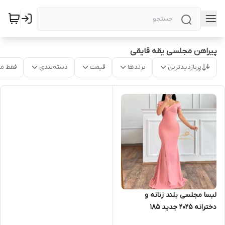
پیراهن مجلسی یقه قایقی
پربازدیدترین
برندها
قیمت
دسته‌بندی
فقط م
لبسا مجلسی بلند زنانه و
دخترانه ۲۰۲۵ جدید ۱۸۵