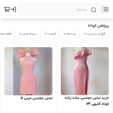
پیراهن کوتاه
جدیدترین
برندها
قیمت
دسته‌بندی
فقط محص
خرید لباس مجلسی ساده زنانه
لباس مجلسی مینی ۱۱۱
کوتاه گلبهی ۱۲۴