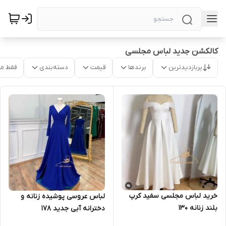
کالکشن جدید لباس مجلسی
پربازدیدترین
برندها
قیمت
دسته‌بندی
فقط م
خرید لباس مجلسی سفید کرپ
لباس عروسی پوشیده زنانه و
بلند زنانه ۱۳۰
دخترانه آبی جدید ۱۷۸