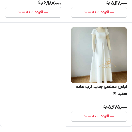
6,987,000
5,117,000
افزودن به سبد
افزودن به سبد
لباس مجلسی جدید کرپ ساده
سفید ۱۴۱
5,675,000
افزودن به سبد