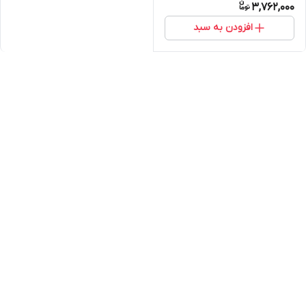
3,762,000
افزودن به سبد