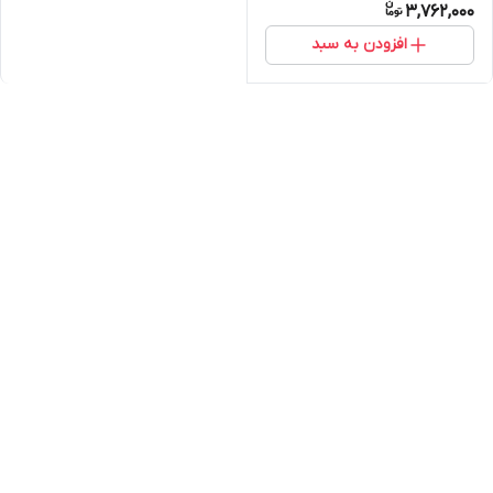
3,762,000
افزودن به سبد