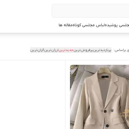
جلسی پوشیده
لباس مجلسی کوتاه
مقاله ها
 براساس:
پربازدیدترین
پرفروش‌ترین
جدیدترین
ارزان‌ترین
گران‌ترین