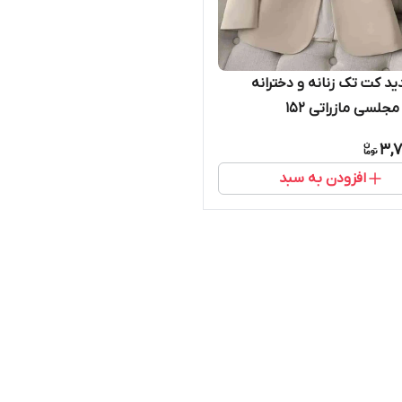
د کت تک زنانه و دخترانه
مجلسی مازراتی ۱۵۲
3,7
افزودن به سبد