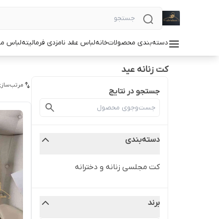
دسته‌بندی محصولات
خانه
لباس عقد نامزدی فرمالیته
لباس م
کت زنانه عید
مرتب‌سازی
جستجو در نتایج
دسته‌بندی
کت مجلسی زنانه و دخترانه
برند