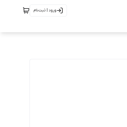
ورود | ثبت‌نام