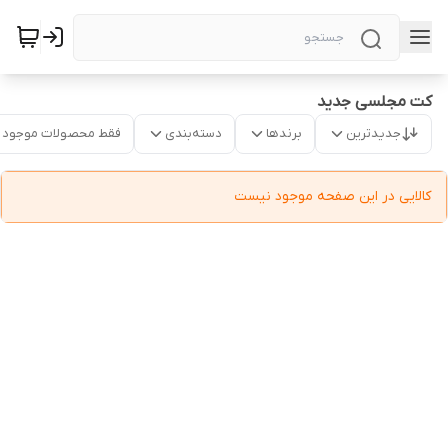
کت مجلسی جدید
جدیدترین
برندها
دسته‌بندی
فقط محصولات موجود
کالایی در این صفحه موجود نیست