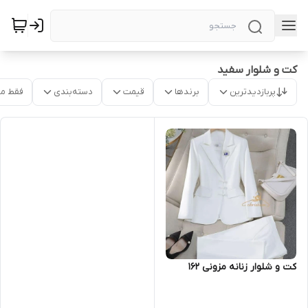
کت و شلوار سفید
پربازدیدترین
برندها
قیمت
دسته‌بندی
فقط م
کت و شلوار زنانه مزونی ۱۶۲