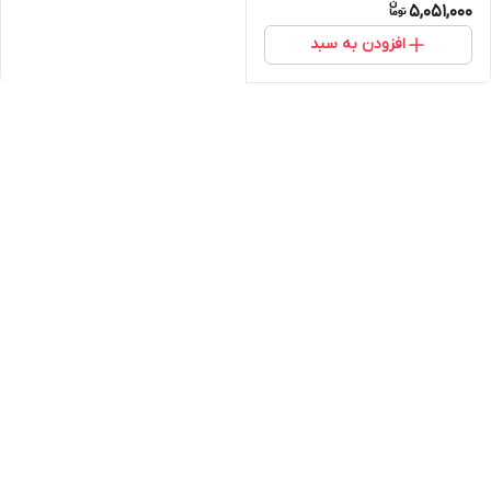
5,051,000
افزودن به سبد