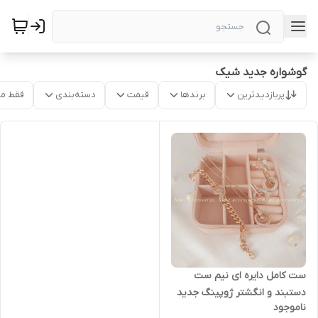
گوشواره جدید شیک
پربازدیدترین
برندها
قیمت
دسته‌بندی
فقط م
ست کامل دایره ای نیم ست
دستبند و انگشتر ژوپینگ جدید
ناموجود