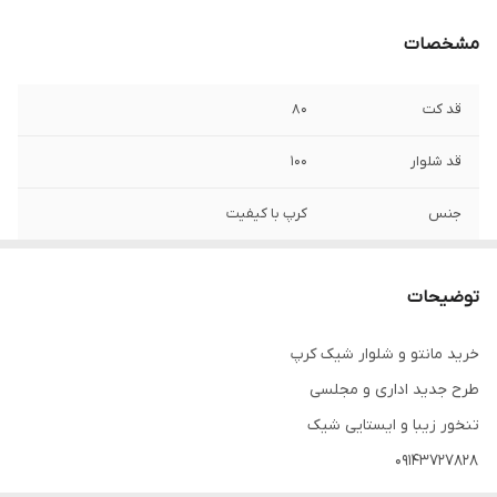
مشخصات
قد کت
۸۰
قد شلوار
۱۰۰
جنس
کرپ با کیفیت
توضیحات
خرید مانتو و شلوار شیک کرپ
طرح جدید اداری و مجلسی
تنخور زیبا و ایستایی شیک
۰۹۱۴۳۷۲۷۸۲۸