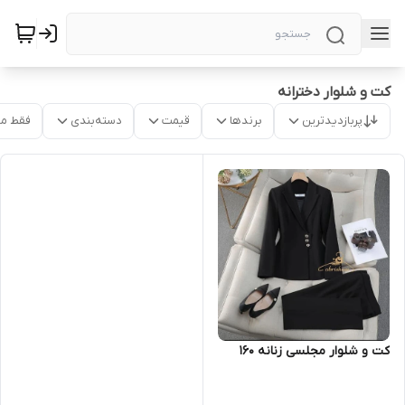
کت و شلوار دخترانه
پربازدیدترین
برندها
قیمت
دسته‌بندی
فقط م
کت و شلوار مجلسی زنانه ۱۶۰