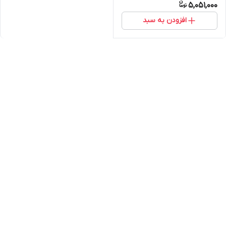
5,051,000
افزودن به سبد