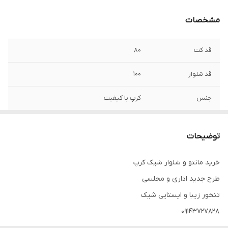
مشخصات
قد کت
۸۰
قد شلوار
۱۰۰
جنس
کرپ با کیفیت
توضیحات
خرید مانتو و شلوار شیک کرپ
طرح جدید اداری و مجلسی
تنخور زیبا و ایستایی شیک
۰۹۱۴۳۷۲۷۸۲۸