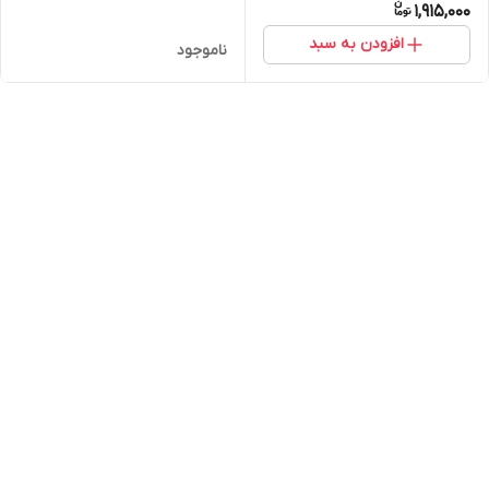
1,915,000
افزودن به سبد
ناموجود