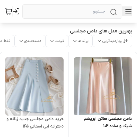
بهترین مدل های دامن مجلسی
پربازدیدترین
برندها
قیمت
دسته‌بندی
فقط م
دامن مجلسی ساتن ابریشم
خرید دامن مجلسی جدید زنانه و
شیک و ساده ۱۰۴
دخترانه ابی اسمانی ۱۴۵