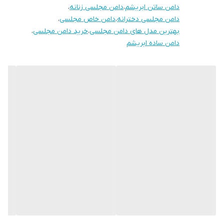
دامن ساتن ابریشم
،
دامن مجلسی زنانه
،
دامن مجلسی دخترانه
،
دامن خاص مجلسی
،
بهترین مدل های دامن مجلسی
،
خرید دامن مجلسی
،
دامن ساده ابریشم