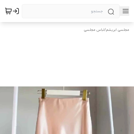
مجلسی ابریشم
/
لباس مجلسی