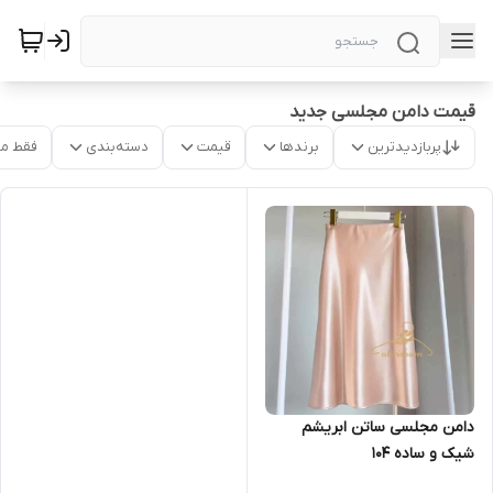
قیمت دامن مجلسی جدید
پربازدیدترین
برندها
قیمت
دسته‌بندی
فقط م
دامن مجلسی ساتن ابریشم
شیک و ساده ۱۰۴