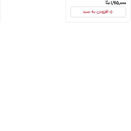
1,915,000
افزودن به سبد