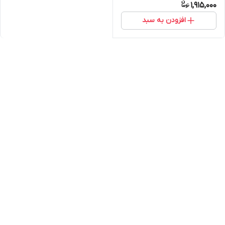
1,915,000
افزودن به سبد