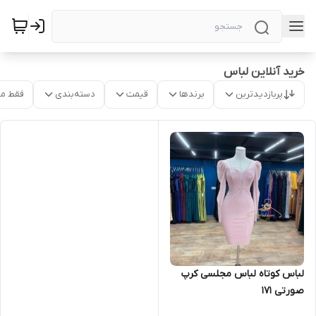
خرید آنلاین لباس
پربازدیدترین
برندها
قیمت
دسته‌بندی
فقط م
لباس کوتاه لباس مجلسی کرپ
صورتی ۱۷۱