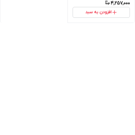
4,257,000
افزودن به سبد