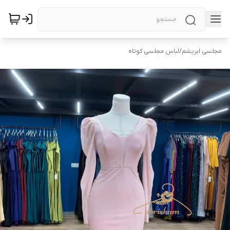
مجلسی ابریشم
/
لباس مجلسی کوتاه