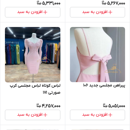
5,331,000
5,267,000
افزودن به سبد
افزودن به سبد
پیراهن مجلسی جدید ۱۰۶
لباس کوتاه لباس مجلسی کرپ
صورتی ۱۷۱
4,257,000
5,051,000
افزودن به سبد
افزودن به سبد