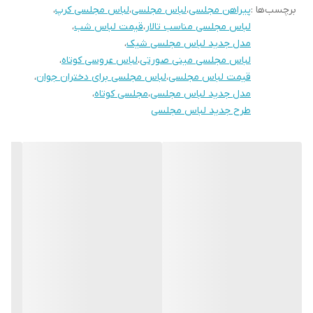
برچسب‌ها :
پیراهن مجلسی
،
لباس مجلسی
،
لباس مجلسی کرپ
،
لباس مجلسی مناسب تالار
،
قیمت لباس شب
،
مدل جدید لباس مجلسی شیک
،
لباس مجلسی مینی صورتی
،
لباس عروسی کوتاه
،
قیمت لباس مجلسی
،
لباس مجلسی برای دختران جوان
،
مدل جدید لباس مجلسی
،
مجلسی کوتاه
،
طرح جدید لباس مجلسی