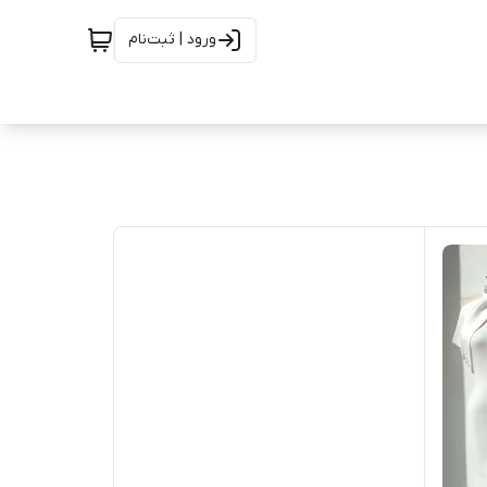
ورود | ثبت‌نام