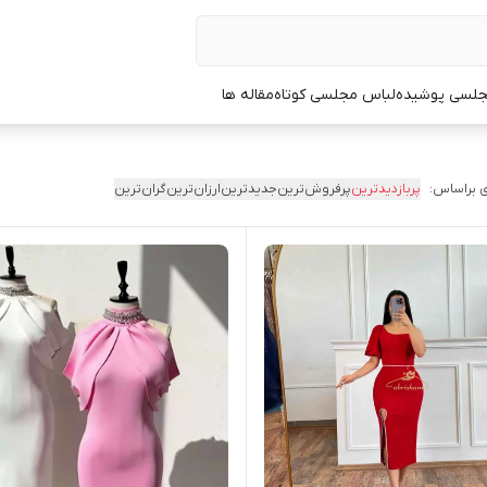
جلسی پوشیده
لباس مجلسی کوتاه
مقاله ها
 براساس:
پربازدیدترین
پرفروش‌ترین
جدیدترین
ارزان‌ترین
گران‌ترین