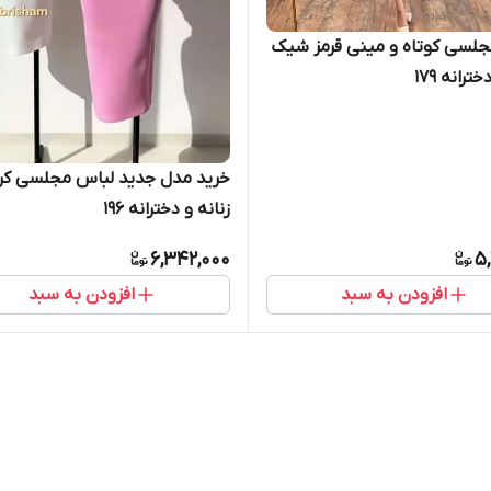
لسی کوتاه و مینی قرمز شیک
ترانه ۱۷۹
خرید مدل جدید لباس مجلسی کر
زنانه و دخترانه ۱۹۶
6,342,000
5,
افزودن به سبد
افزودن به سبد