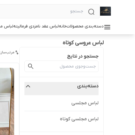
دسته‌بندی محصولات
خانه
لباس عقد نامزدی فرمالیته
لباس م
لباس عروسی کوتاه
مرتب‌سازی
جستجو در نتایج
دسته‌بندی
لباس مجلسی
لباس مجلسی کوتاه