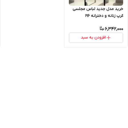
خرید مدل جدید لباس مجلسی
کرپ زنانه و دخترانه ۱۹۶
6,342,000
افزودن به سبد