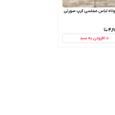
وتاه لباس مجلسی کرپ صورتی
4,2
افزودن به سبد