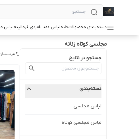
دسته‌بندی محصولات
خانه
لباس عقد نامزدی فرمالیته
لباس م
مجلسی کوتاه زنانه
مرتب‌سازی
جستجو در نتایج
دسته‌بندی
لباس مجلسی
لباس مجلسی کوتاه