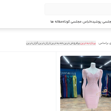
جلسی پوشیده
لباس مجلسی کوتاه
مقاله ها
 براساس:
پربازدیدترین
پرفروش‌ترین
جدیدترین
ارزان‌ترین
گران‌ترین