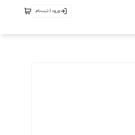
ورود | ثبت‌نام