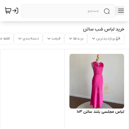
خرید لباس شب ساتن
پربازدیدترین
برندها
قیمت
دسته‌بندی
فقط م
لباس مجلسی بلند ساتن ۱۰۳