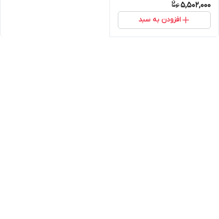
5,502,000
افزودن به سبد