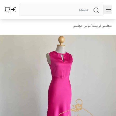
مجلسی ابریشم
/
لباس مجلسی