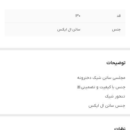
قد
۱۳۰
جنس
ساتن ال ایکس
توضیحات
مجلسی ساتن شیک دخترونه
جنس با کیفیت و تضمینی🎀
تنخور شیک
جنس ساتن ال ایکس
۰۹۱۴۳۷۲۷۸۲۸
نظرات