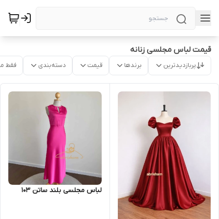
قیمت لباس مجلسی زنانه
پربازدیدترین
برندها
قیمت
دسته‌بندی
فقط م
لباس مجلسی بلند ساتن ۱۰۳