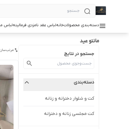
دسته‌بندی محصولات
خانه
لباس عقد نامزدی فرمالیته
لباس م
مانتو عید
مرتب‌سازی
جستجو در نتایج
دسته‌بندی
کت و شلوار دخترانه و زنانه
کت مجلسی زنانه و دخترانه