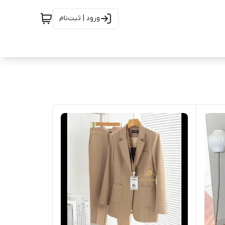
ورود | ثبت‌نام