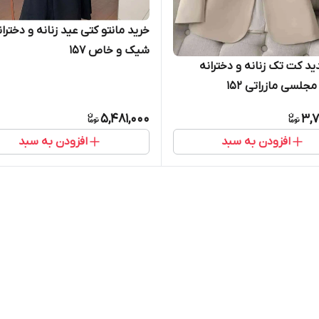
خرید مانتو کتی عید زنانه و دختران
شیک و خاص ۱۵۷
د کت تک زنانه و دخترانه
مجلسی مازراتی ۱۵۲
5,481,000
3,7
افزودن به سبد
افزودن به سبد