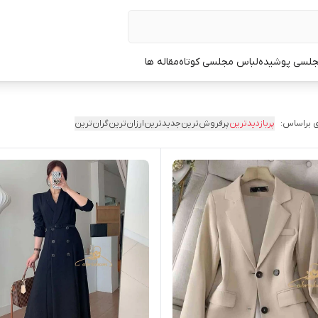
جلسی پوشیده
لباس مجلسی کوتاه
مقاله ها
 براساس:
پربازدیدترین
پرفروش‌ترین
جدیدترین
ارزان‌ترین
گران‌ترین