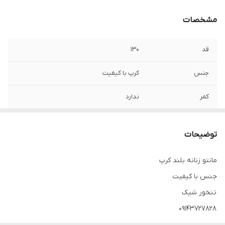
مشخصات
قد
۱۳۰
جنس
کرپ با کیفیت
کمر
ندارد
توضیحات
مانتو زنانه بلند کرپ
جنس با کیفیت
تنخور شیک
۰۹۱۴۳۷۲۷۸۲۸