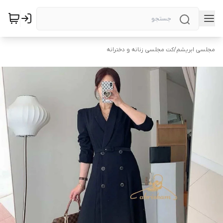
مجلسی ابریشم
/
کت مجلسی زنانه و دخترانه