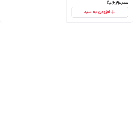
6,190,000
افزودن به سبد