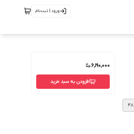
ورود | ثبت‌نام
6,190,000
افزودن به سبد خرید
۴۸