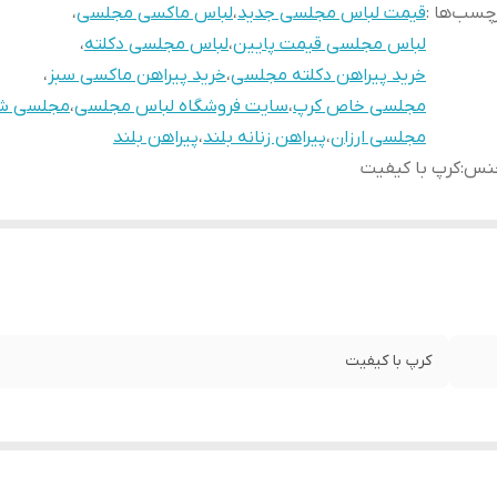
چسب‌ها :
قیمت لباس مجلسی جدید
،
لباس ماکسی مجلسی
،
لباس مجلسی قیمت پایین
،
لباس مجلسی دکلته
،
خرید پیراهن دکلته مجلسی
،
خرید پیراهن ماکسی سبز
،
مجلسی خاص کرپ
،
سایت فروشگاه لباس مجلسی
،
مجلسی ش
مجلسی ارزان
،
پیراهن زنانه بلند
،
پیراهن بلند
نس
:
کرپ با کیفیت
کرپ با کیفیت