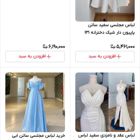
لباس مجلسی سفید ساتن
پاپیون دار شیک دخترانه ۱۳۱
6,190,000
5,461,000
افزودن به سبد
افزودن به سبد
لباس عقد و نامزدی سفید لباس
خرید لباس مجلسی ساتن ابی