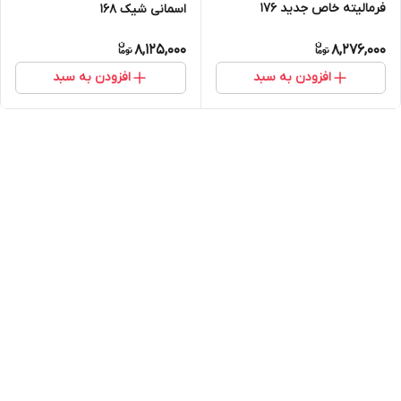
فرمالیته خاص جدید ۱۷۶
اسمانی شیک ۱۶۸
8,125,000
8,276,000
افزودن به سبد
افزودن به سبد