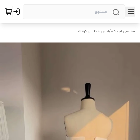
مجلسی ابریشم
/
لباس مجلسی کوتاه