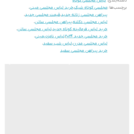
دسته‌بندی
:
لباس مجلسی کوتاه
برچسب‌ها :
مجلسی کوتاه شیک
،
خرید لباس مجلسی مینی
،
پیراهن مجلسی زنانه جدید
،
قیمت مجلسی جدید
،
لباس مجلسی دکلته
،
پیراهن مجلسی ساتن
،
خرید لباس فرمالیته کوتاه جدید
،
لباس مجلسی ساتن
،
خرید مجلسی جدید ۲۰۲۴
،
لباس نامزدیمینی
،
لباس مجلسی مدرن
،
لباس شب سفید
،
خرید پیراهن مجلسی سفید