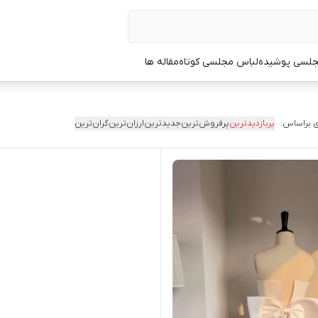
جلسی پوشیده
لباس مجلسی کوتاه
مقاله ها
 براساس:
پربازدیدترین
پرفروش‌ترین
جدیدترین
ارزان‌ترین
گران‌ترین