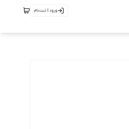
ورود | ثبت‌نام