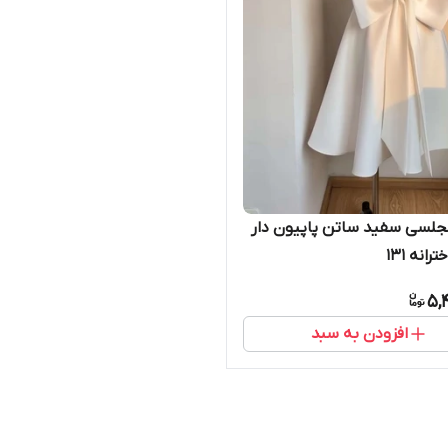
جلسی سفید ساتن پاپیون دار
انه ۱۳۱
5,
افزودن به سبد