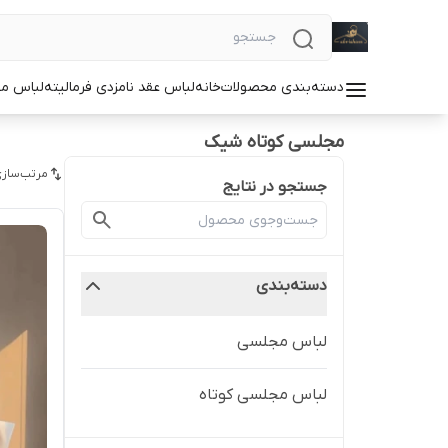
دسته‌بندی محصولات
خانه
لباس عقد نامزدی فرمالیته
لباس م
مجلسی کوتاه شیک
مرتب‌سازی
جستجو در نتایج
دسته‌بندی
لباس مجلسی
لباس مجلسی کوتاه