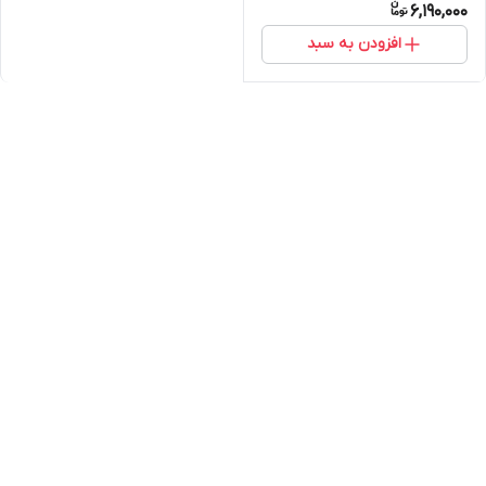
6,190,000
افزودن به سبد