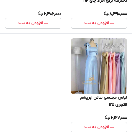
دخترانه برای افراد چاق ۱۹۴
6,406,000
8,490,000
افزودن به سبد
افزودن به سبد
لباس مجلسی ساتن ابریشم
لاکچری ۱۲۵
6,127,000
افزودن به سبد