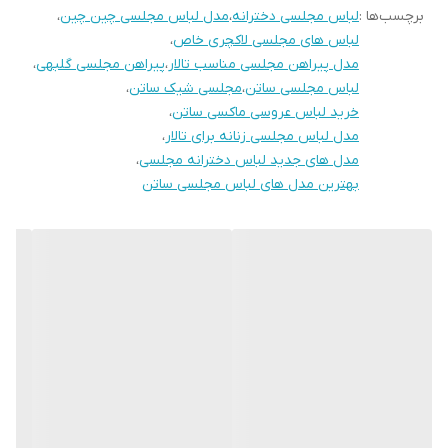
برچسب‌ها :
لباس مجلسی دخترانه
،
مدل لباس مجلسی چین چین
،
لباس های مجلسی لاکچری خاص
،
مدل پیراهن مجلسی مناسب تالار
،
پیراهن مجلسی گلبهی
،
لباس مجلسی ساتن
،
مجلسی شیک ساتن
،
خرید لباس عروسی ماکسی ساتن
،
مدل لباس مجلسی زنانه برای تالار
،
مدل های جدید لباس دخترانه مجلسی
،
بهترین مدل های لباس مجلسی ساتن