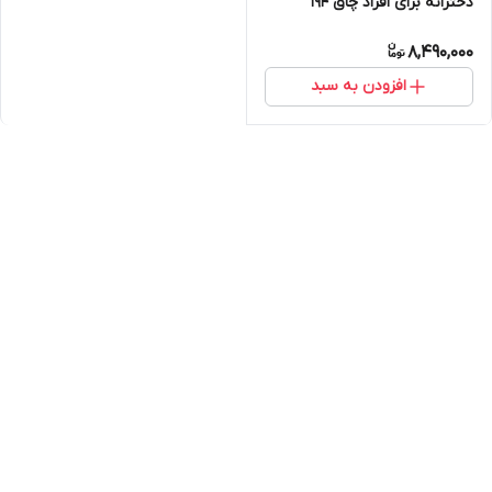
دخترانه برای افراد چاق ۱۹۴
8,490,000
افزودن به سبد