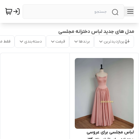
مدل های جدید لباس دخترانه مجلسی
پربازدیدترین
برندها
قیمت
دسته‌بندی
فقط م
لباس مجلسی برای عروسی