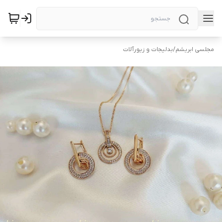
مجلسی ابریشم
/
بدلیجات و زیورآلات