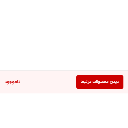
دیدن محصولات مرتبط
ناموجود