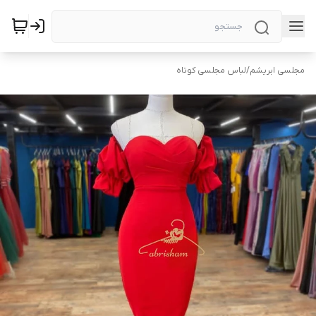
مجلسی ابریشم
/
لباس مجلسی کوتاه