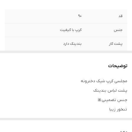
قد
۹۰
جنس
کرپ با کیفیت
پشت کار
بندینک دارد
توضیحات
مجلسی کرپ شیک دخترونه
پشت لباس بندینک
جنس تضمینی🎀
تنخور زیبا
۰۹۱۴۳۷۲۷۸۲۸